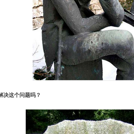
能解决这个问题吗？