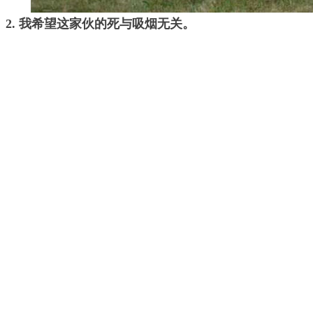
2. 我希望这家伙的死与吸烟无关。