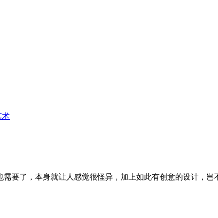
艺术
也需要了，本身就让人感觉很怪异，加上如此有创意的设计，岂