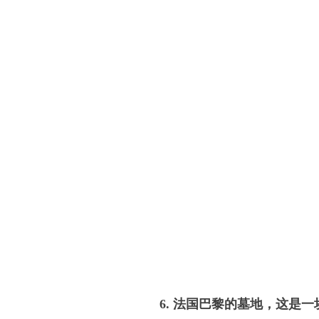
6. 法国巴黎的墓地，这是