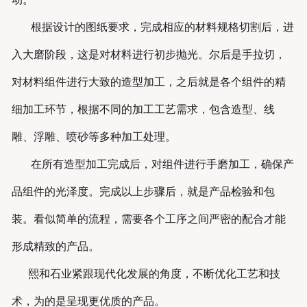
根据设计的图纸要求，完成相应的材料规格切割后，进
入大磨阶段，这是对材料进行初步抛光。尔后是手拉切，
对材料组件进行大致的造型加工，之后就是各个组件的精
细加工环节，根据不同的加工工艺需求，包含造型、线
雕、浮雕、喷砂等多种加工处理。
在所有造型加工完成后，对组件进行手磨加工，确保产
品组件的光泽度。完成以上步骤后，就是产品检验和包
装。看似简单的流程，需要各个工序之间严密的配合才能
形成精致的产品。
熙和石业紧跟现代化发展的角度，不断优化工艺和技
术，为的是呈现更优质的产品。