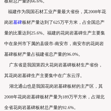
板材总产量的66.6%。
福建作为我国石材工业产量最大省份，其2008年花
岗岩
墓碑
板材产量达到了625万平方米，占全国总产
量的比重达到25.6%。福建的花岗岩墓碑生产主要集
中在泉州市下属的县级市-南安市，南安市的花岗岩
墓碑板材产量占福建省总产量的96.0%。
广东省是我国第四大花岗岩墓碑板材生产省份，
其花岗岩墓碑生产主要集中在广东云浮。
湖北通山也是我国花岗岩墓碑板材的主产区，其
2008年花岗岩墓碑板材产量为189万平方米，占湖北
全省花岗岩墓碑板材总产量的92.6%。