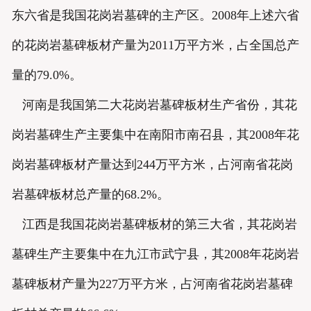
东六省是我国花岗岩墓碑的主产区。2008年上述六省
的花岗岩墓碑板材产量为2011万平方米，占全国总产
量的79.0%。
河南是我国第二大花岗岩墓碑板材生产省份，其花
岗岩墓碑生产主要集中在南阳市南召县，其2008年花
岗岩墓碑板材产量达到244万平方米，占河南省花岗
岩墓碑板材总产量的68.2%。
江西是我国花岗岩墓碑板材的第三大省，其花岗岩
墓碑生产主要集中在九江市武宁县，其2008年花岗岩
墓碑板材产量为227万平方米，占河南省花岗岩墓碑