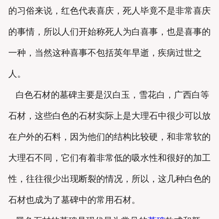
的习俗来说，红色代表喜庆，死人毕竟不是非常喜庆
的事情，所以人们开始称死人为白喜事，也是喜事的
一种，当然这种喜事不包括英年早逝，疾病过世之
人。
白色石材的墓碑主要是汉白玉，雪花白，广西白等
石材，这些白色的石材实际上是大理石中很少可以放
在户外的石料，因为他们的结构比较硬，和非常软的
大理石不同，它们有着非常低的吸水性和很好的加工
性，往往很少出现断裂的情况，所以，这几种白色的
石材也成为了墓碑中的常用石材。