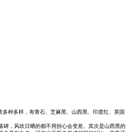
质多种多样，有青石、芝麻黑、山西黑、印度红、英国
。
墓碑，风吹日晒的都不用担心会变差。其次是山西黑的