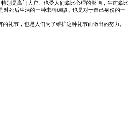
，特别是高门大户。也受人们攀比心理的影响，生前攀比
是对死后生活的一种未雨绸缪，也是对于自己身份的一
有的礼节，也是人们为了维护这种礼节而做出的努力。