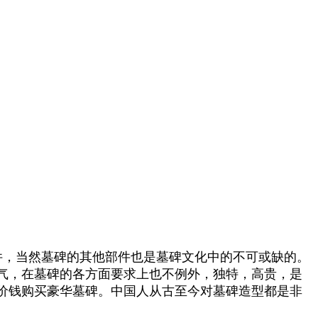
件，当然墓碑的其他部件也是墓碑文化中的不可或缺的。
气，在墓碑的各方面要求上也不例外，独特，高贵，是
价钱购买豪华墓碑。中国人从古至今对墓碑造型都是非