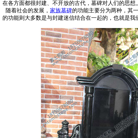
在各方面都很封建、不开放的古代，墓碑对人们的思想
随着社会的发展，
家族墓碑
的功能主要分为两种，其
的功能则大多数是与封建迷信结合在一起的，也就是我