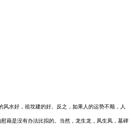
的风水好，祖坟建的好。反之，如果人的运势不顺，人
的慰藉是没有办法比拟的。当然，龙生龙，凤生凤，墓碑