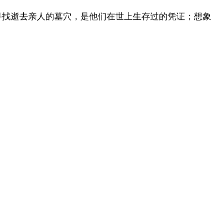
寻找逝去亲人的墓穴，是他们在世上生存过的凭证；想象