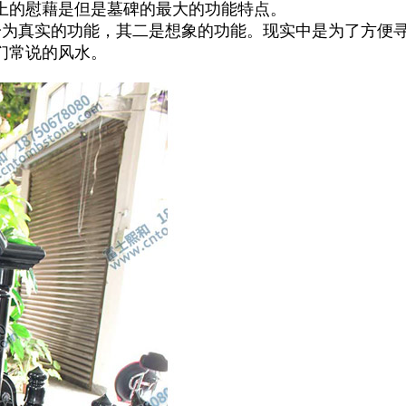
上的慰藉是但是墓碑的最大的功能特点。
一为真实的功能，其二是想象的功能。现实中是为了方便
们常说的风水。