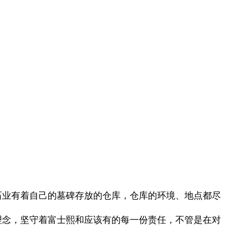
石业有着自己的墓碑存放的仓库，仓库的环境、地点都尽
理念，坚守着富士熙和应该有的每一份责任，不管是在对