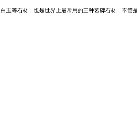
汉白玉等石材，也是世界上最常用的三种墓碑石材，不管