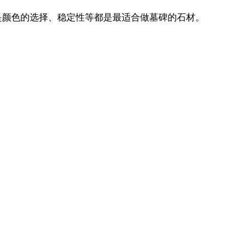
是颜色的选择、稳定性等都是最适合做墓碑的石材。