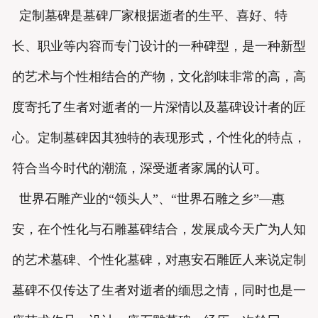
定制墓碑是墓碑厂家根据逝者的生平、喜好、特
长、职业等内容而专门设计的一种碑型，是一种新型
的艺术与个性相结合的产物，文化韵味非常的高，高
度寄托了生者对逝者的一片深情以及墓碑设计者的匠
心。定制墓碑因其独特的表现形式，个性化的特点，
符合当今时代的潮流，深受逝者家属的认可。
世界石雕产业的“领头人”、“世界石雕之乡”—惠
安，在个性化与石雕墓碑结合，发展成今天广为人知
的艺术墓碑、个性化墓碑，对惠安石雕匠人来说定制
墓碑不仅传达了生者对逝者的缅思之情，同时也是一