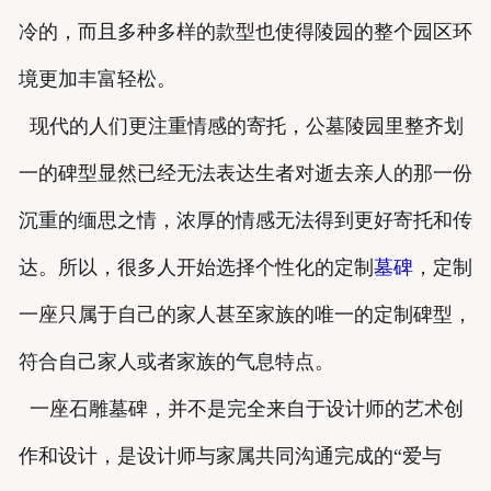
冷的，而且多种多样的款型也使得陵园的整个园区环
境更加丰富轻松。
现代的人们更注重情感的寄托，公墓陵园里整齐划
一的碑型显然已经无法表达生者对逝去亲人的那一份
沉重的缅思之情，浓厚的情感无法得到更好寄托和传
达。所以，很多人开始选择个性化的定制
墓碑
，定制
一座只属于自己的家人甚至家族的唯一的定制碑型，
符合自己家人或者家族的气息特点。
一座石雕墓碑，并不是完全来自于设计师的艺术创
作和设计，是设计师与家属共同沟通完成的“爱与