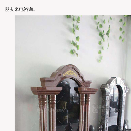
朋友来电咨询。