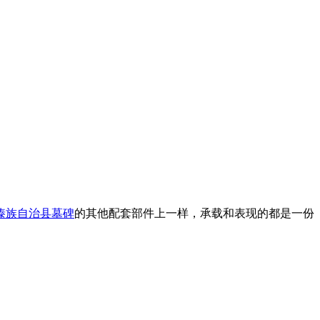
傣族自治县墓碑
的其他配套部件上一样，承载和表现的都是一份