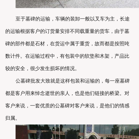
至于墓碑的运输，车辆的装卸一般以叉车为主，长途
的运输根据客户的订货量安排不同载重量的货车，由于墓
碑的部件都是石材，在货运中属于重货，故而都是按照吨
数计件。在运输过程中，有包装中的软垫和木架，产品比
较的安全，很少发生损坏的情况。
公墓碑批发大致就是这样包装和运输的，每一座墓碑
都是客户用来悼念逝世的亲人，也是他们链接的桥梁。对
客户来说，一套优质的公墓碑对客户来说，是他们的情感
归属。