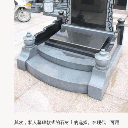
其次，私人墓碑款式的石材上的选择。在现代，可用