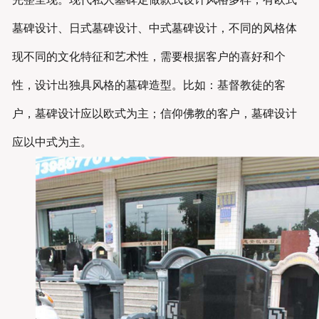
墓碑设计、日式墓碑设计、中式墓碑设计，不同的风格体
现不同的文化特征和艺术性，需要根据客户的喜好和个
性，设计出独具风格的墓碑造型。比如：基督教徒的客
户，墓碑设计应以欧式为主；信仰佛教的客户，墓碑设计
应以中式为主。