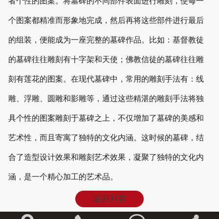
者个性的图案。将墓碑的不同部件表面进行雕刻，使每一
个图案都精准而形象地完成，然后再将这些部件进行最后
的组装，便能成为一座完整的墓碑作品。比如：基督教徒
的墓碑往往雕刻有十字架和天使；佛教信徒的墓碑往往雕
刻有莲花的图案。在现代墓碑中，常用的雕刻手法有：线
雕、浮雕、圆雕和影雕等，通过这些精湛的雕刻手法将独
具个性的图案雕刻于墓碑之上，不仅增加了墓碑的美感和
艺术性，而且寄寓了独特的文化内涵。这时候的墓碑，结
合了造型设计效果和雕刻艺术效果，凝聚了独特的文化内
涵，是一个精心加工的艺术品。
返回列表