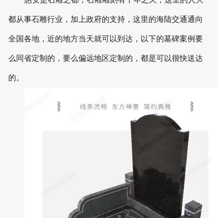
都从事石雕行业，加上政府的支持，这里的海陆交通通向
全国各地，近的地方当天就可以到达，以下的墓碑案例要
么同省定制的，要么偏远地区定制的，都是可以很快送达
的。