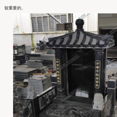
较重要的。