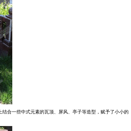
上结合一些中式元素的瓦顶、屏风、亭子等造型，赋予了小小的