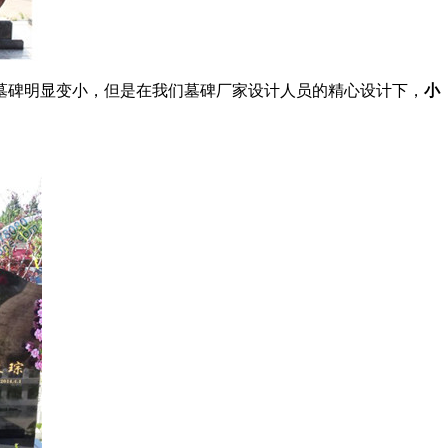
墓碑明显变小，但是在我们墓碑厂家设计人员的精心设计下，
小