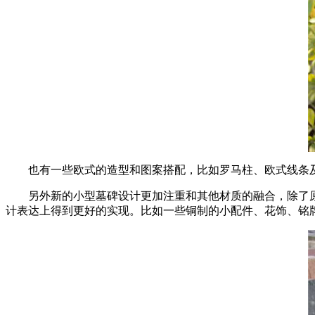
也有一些欧式的造型和图案搭配，比如罗马柱、欧式线条
另外新的小型墓碑设计更加注重和其他材质的融合，除了
计表达上得到更好的实现。比如一些铜制的小配件、花饰、铭