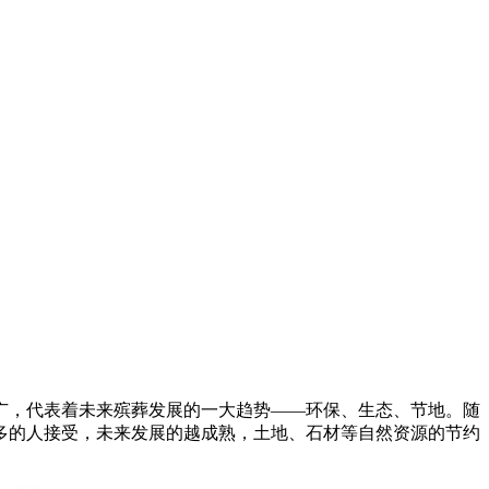
广，代表着未来殡葬发展的一大趋势——环保、生态、节地。随
多的人接受，未来发展的越成熟，土地、石材等自然资源的节约