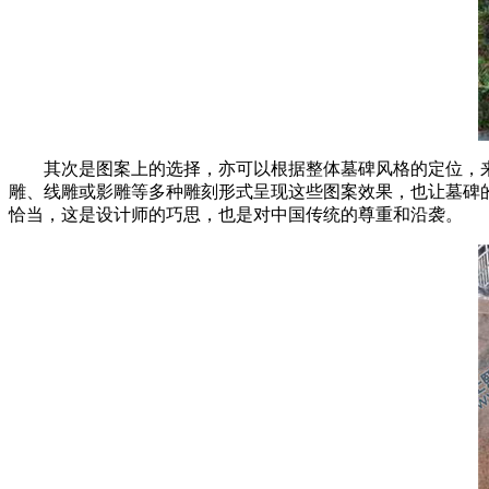
其次是图案上的选择，亦可以根据整体墓碑风格的定位，
雕、线雕或影雕等多种雕刻形式呈现这些图案效果，也让墓碑
恰当，这是设计师的巧思，也是对中国传统的尊重和沿袭。