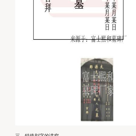
三、特殊刻字的讲究