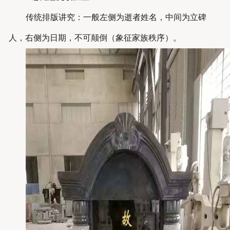
传统排版讲究：一般左侧为逝者姓名，中间为立碑
人，右侧为日期，不可颠倒（象征家族秩序）。