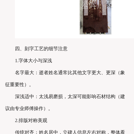
四、刻字工艺的细节注意
1.字体大小与深浅
名字最大：逝者姓名通常比其他文字更大、更深（象
征重要性）。
深浅适中：太浅易磨损，太深可能影响石材结构（建
议由专业师傅操作）。
2.排版对称美观
传统对齐：姓名居中，立碑人信息左右对称，整体看