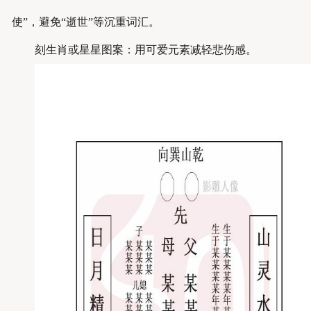
使”，避免“逝世”等沉重词汇。
刻生肖或星星图案：用可爱元素减轻悲伤感。