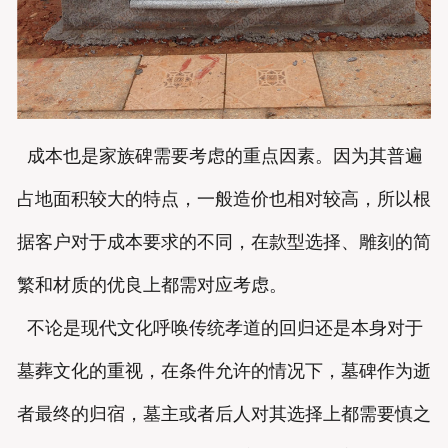
成本也是家族碑需要考虑的重点因素。因为其普遍
占地面积较大的特点，一般造价也相对较高，所以根
据客户对于成本要求的不同，在款型选择、雕刻的简
繁和材质的优良上都需对应考虑。
不论是现代文化呼唤传统孝道的回归还是本身对于
墓葬文化的重视，在条件允许的情况下，墓碑作为逝
者最终的归宿，墓主或者后人对其选择上都需要慎之