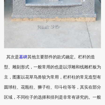
其次是
墓碑
其他主要部件的款式确定。栏杆的造
型、雕刻形式，一般常用的也是以浮雕和线雕栏板为
主，图案以花草鸟兽较为常用，栏杆柱的常见造型有
圆球柱、花瓶柱、狮子柱、印斗柱等等，其实在部分
区域，不同柱子的选择和排列是非常有讲究的。一般