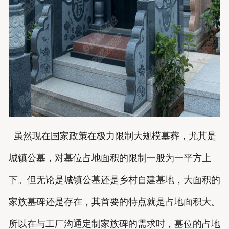
虽然现在国家政策在极力限制大规模墓葬，尤其是
城镇公墓，对墓位占地面积的限制一般为一平方上
下。但无论是城镇公墓还是乡村自建墓地，大面积的
家族
墓
碑还是存在，其首要的特点就是占地面积大。
所以在与工厂沟通定制家族碑的需求时，墓位的占地