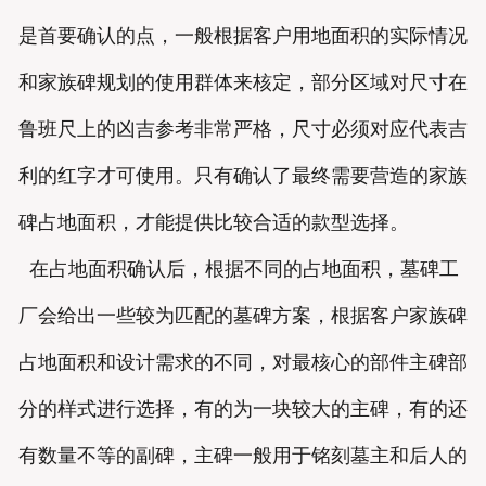
是首要确认的点，一般根据客户用地面积的实际情况
和家族碑规划的使用群体来核定，部分区域对尺寸在
鲁班尺上的凶吉参考非常严格，尺寸必须对应代表吉
利的红字才可使用。只有确认了最终需要营造的家族
碑占地面积，才能提供比较合适的款型选择。
在占地面积确认后，根据不同的占地面积，墓碑工
厂会给出一些较为匹配的墓碑方案，根据客户家族碑
占地面积和设计需求的不同，对最核心的部件主碑部
分的样式进行选择，有的为一块较大的主碑，有的还
有数量不等的副碑，主碑一般用于铭刻墓主和后人的