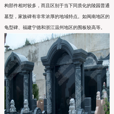
构部件相对较多，而且区别于当下同质化的陵园普通
墓型，家族碑有非常浓厚的地域特点。如闽南地区的
龟型碑、福建宁德和浙江温州地区的围板较高等。