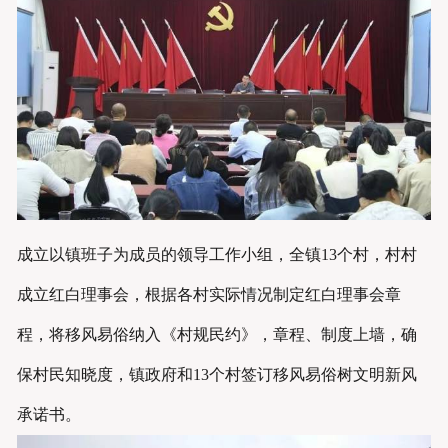
成立以镇班子为成员的领导工作小组，全镇13个村，村村
成立红白理事会，根据各村实际情况制定红白理事会章
程，将移风易俗纳入《村规民约》，章程、制度上墙，确
保村民知晓度，镇政府和13个村签订移风易俗树文明新风
承诺书。