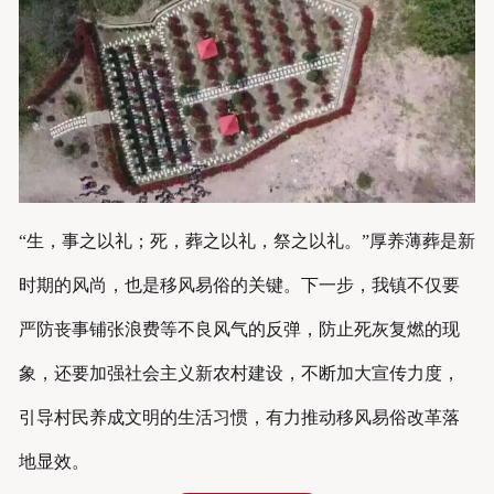
“生，事之以礼；死，葬之以礼，祭之以礼。”厚养薄葬是新
时期的风尚，也是移风易俗的关键。下一步，我镇不仅要
严防丧事铺张浪费等不良风气的反弹，防止死灰复燃的现
象，还要加强社会主义新农村建设，不断加大宣传力度，
引导村民养成文明的生活习惯，有力推动移风易俗改革落
地显效。