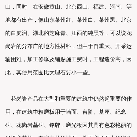
山，同时，在安徽黄山、北京西山、福建、河南、等
地都有出产，像山东莱州红、莱州白、莱州黑、北京
的白虎涧、湖北的芝麻青、江西的纯黑等，可以说花
岗岩的分布广的地方性材料，但由于自重大、开采运
输困难，加工修琢及铺贴施工费时，工程造价高，因
此，其使用范围比大理石要小一些。
花岗岩产品在大型和重要的建筑中仍然起重要的作
用，在建筑中粗磨板用于墙面、台阶、基座、纪念
碑、花岗岩墓碑、铭牌，磨光板因其具有色彩艳丽的