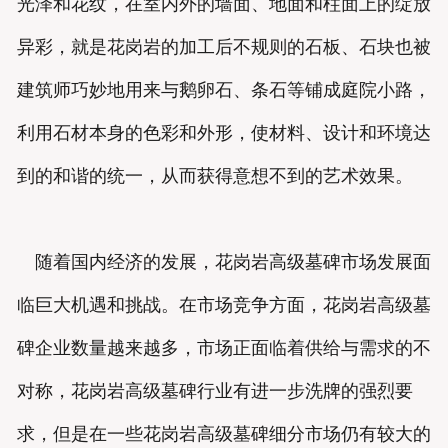
光泽和花纹，在室内外的墙面、地面和柱面上的绽放
异彩，就是花岗岩的加工后不规则的石板、石块也被
建筑师巧妙地用来与鹅卵石、条石等铺成庭院小路，
利用石材本身的色彩和外形，使材料、设计和环境达
到的和谐的统一，从而获得意想不到的艺术效果。
随着国内经济的发展，花岗岩高级墓碑市场发展面
临巨大机遇和挑战。在市场竞争方面，花岗岩高级墓
碑企业数量越来越多，市场正面临着供给与需求的不
对称，花岗岩高级墓碑行业有进一步洗牌的强烈要
求，但是在一些花岗岩高级墓碑细分市场仍有较大的