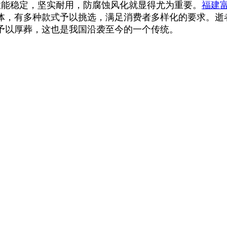
能稳定，坚实耐用，防腐蚀风化就显得尤为重要。
福建
体，有多种款式予以挑选，满足消费者多样化的要求。逝
予以厚葬，这也是我国沿袭至今的一个传统。