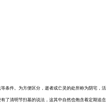
光等条件。为方便区分，逝者或亡灵的处所称为阴宅，活
便有了清明节扫墓的说法，这其中自然也饱含着定期追念