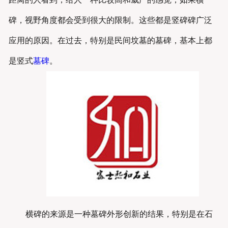
碑，视野角度都会受到很大的限制。这些都是竖碑碑广泛
应用的原因。在过去，特别是民间坟墓的墓碑，基本上都
是竖式
墓碑
。
横碑的来源是一种墓碑外形创新的结果，特别是在石