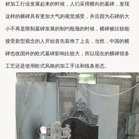
材加工行业发展起来的时候，人们采用横向的墓碑，发现
这样的横碑具有更加大气的视觉感受，并且因为石碑的大
小不再是限制墓碑发展的制约瓶颈的时候，横碑被比较能
接受新型观念的人开始首先装饰了上去，当然，中国的横
碑也收国外的欧式墓碑影响比较大，所以现在的横碑很多
工艺还是使用欧式风格的加工手法和线条形态。